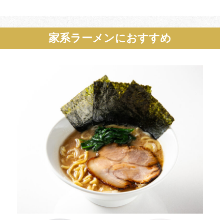
家系ラーメンにおすすめ