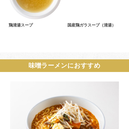
鶏清湯スープ
国産鶏ガラスープ（清湯）
味噌ラーメンにおすすめ