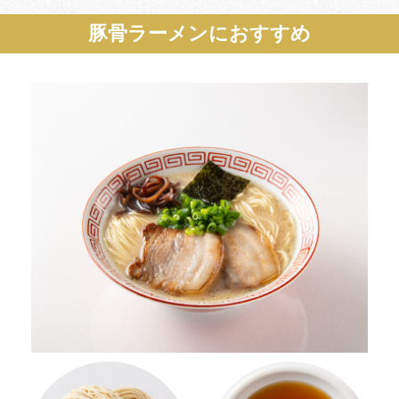
豚骨ラーメンにおすすめ