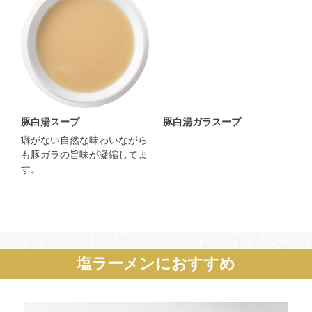
豚白湯スープ
豚白湯ガラスープ
癖がない自然な味わいながら
も豚ガラの旨味が凝縮してま
す。
塩ラーメンにおすすめ