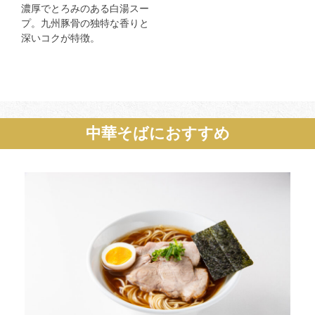
濃厚でとろみのある白湯スー
プ。九州豚骨の独特な香りと
深いコクが特徴。
中華そばにおすすめ