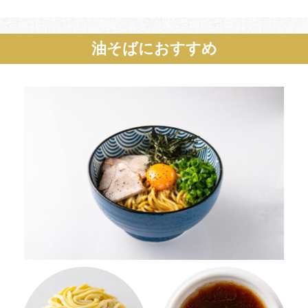
油そばにおすすめ