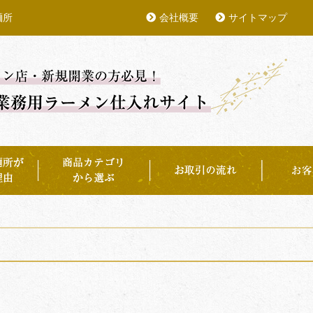
麺所
会社概要
サイトマップ