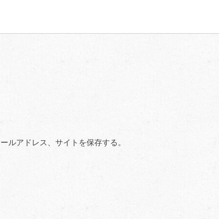
メールアドレス、サイトを保存する。