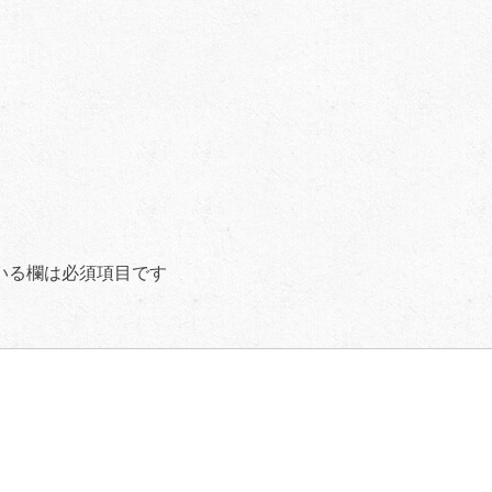
いる欄は必須項目です