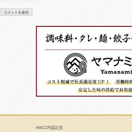
HACCP認証済、