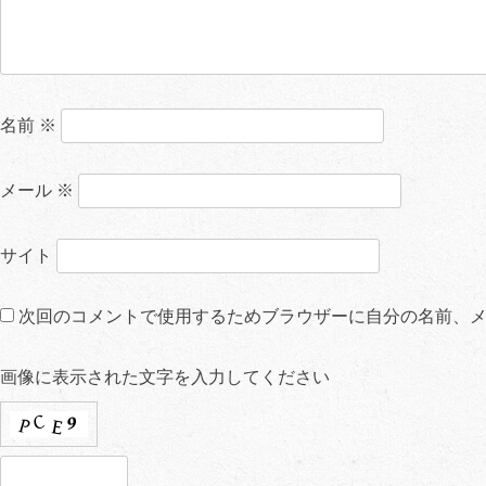
名前
※
メール
※
サイト
次回のコメントで使用するためブラウザーに自分の名前、
画像に表示された文字を入力してください