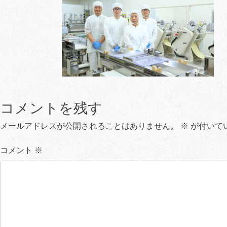
コメントを残す
メールアドレスが公開されることはありません。
※
が付いて
コメント
※