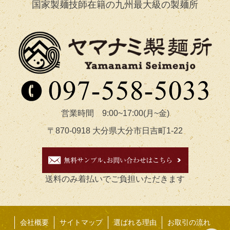
国家製麺技師在籍の九州最大級の製麺所
営業時間 9:00~17:00(月~金)
〒870-0918 大分県大分市日吉町1-22
送料のみ着払いでご負担いただきます
会社概要
サイトマップ
選ばれる理由
お取引の流れ