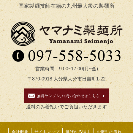
国家製麺技師在籍の九州最大級の製麺所
営業時間 9:00~17:00(月~金)
〒870-0918 大分県大分市日吉町1-22
送料のみ着払いでご負担いただきます
会社概要
サイトマップ
選ばれる理由
お取引の流れ