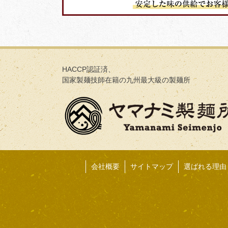
HACCP認証済、
国家製麺技師在籍の九州最大級の製麺所
会社概要
サイトマップ
選ばれる理由