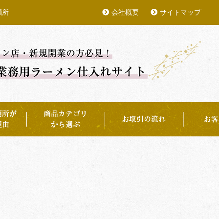
麺所
会社概要
サイトマップ