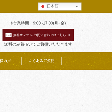
日本語
営業時間 9:00~17:00(月~金)
送料のみ着払いでご負担いただきます