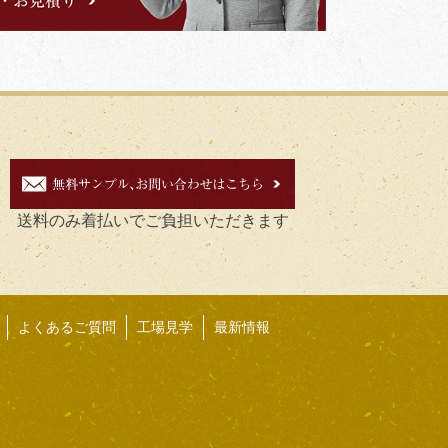
送料のみ着払いでご負担いただきます
よくあるご質問
工場見学
最新情報