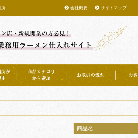
麺所
会社概要
サイトマップ
商品名