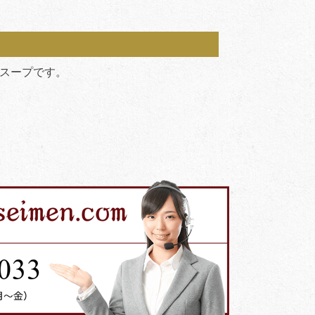
スープです。