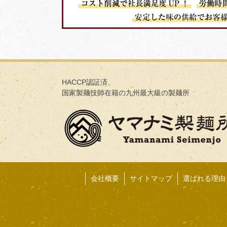
HACCP認証済、
国家製麺技師在籍の九州最大級の製麺所
会社概要
サイトマップ
選ばれる理由