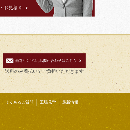
送料のみ着払いでご負担いただきます
よくあるご質問
工場見学
最新情報