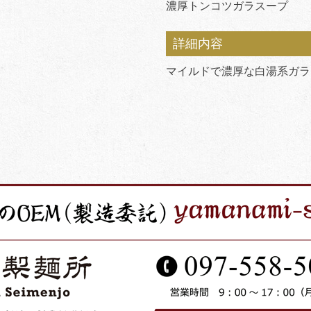
濃厚トンコツガラスープ
詳細内容
マイルドで濃厚な白湯系ガラ