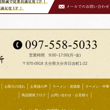
営業時間 9:00~17:00(月~金)
〒870-0918 大分県大分市日吉町1-22
お取引の流れ
お客様の声
ラーメン・居酒屋
ラーメン・中華
商品開発ブログ
お問い合わせ・お見積り