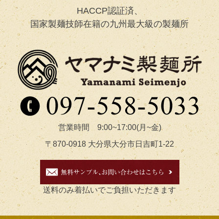
HACCP認証済、
国家製麺技師在籍の九州最大級の製麺所
営業時間 9:00~17:00(月~金)
〒870-0918 大分県大分市日吉町1-22
送料のみ着払いでご負担いただきます