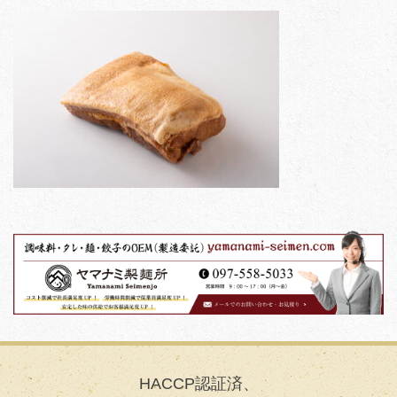
HACCP認証済、