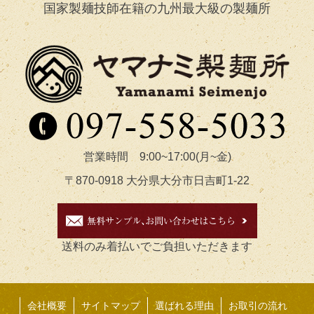
国家製麺技師在籍の九州最大級の製麺所
営業時間 9:00~17:00(月~金)
〒870-0918 大分県大分市日吉町1-22
送料のみ着払いでご負担いただきます
会社概要
サイトマップ
選ばれる理由
お取引の流れ