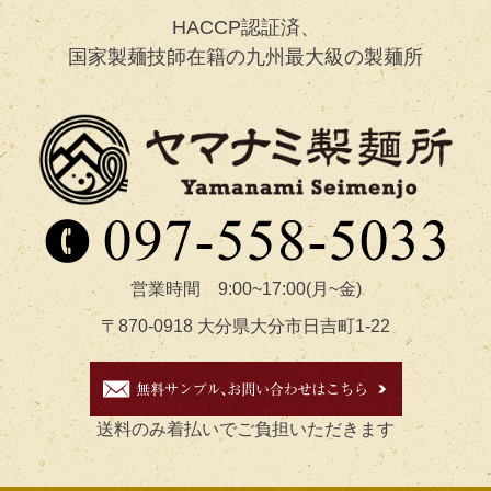
HACCP認証済、
国家製麺技師在籍の九州最大級の製麺所
営業時間 9:00~17:00(月~金)
〒870-0918 大分県大分市日吉町1-22
送料のみ着払いでご負担いただきます