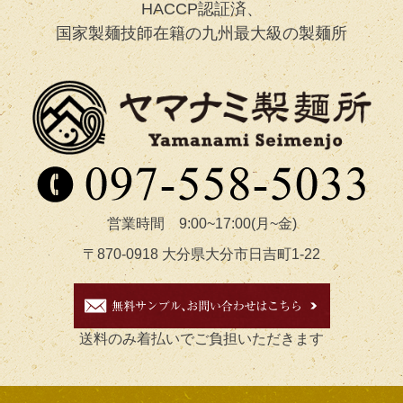
HACCP認証済、
国家製麺技師在籍の九州最大級の製麺所
営業時間 9:00~17:00(月~金)
〒870-0918 大分県大分市日吉町1-22
送料のみ着払いでご負担いただきます