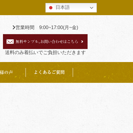
日本語
営業時間 9:00~17:00(月~金)
送料のみ着払いでご負担いただきます