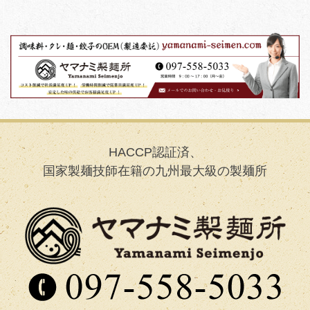
HACCP認証済、
国家製麺技師在籍の九州最大級の製麺所