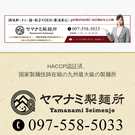
HACCP認証済、
国家製麺技師在籍の九州最大級の製麺所