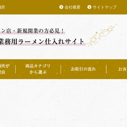
麺所
会社概要
サイトマップ