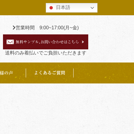
日本語
営業時間 9:00~17:00(月~金)
送料のみ着払いでご負担いただきます