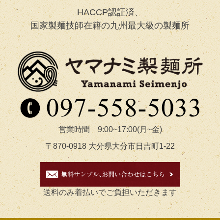
HACCP認証済、
国家製麺技師在籍の九州最大級の製麺所
営業時間 9:00~17:00(月~金)
〒870-0918 大分県大分市日吉町1-22
送料のみ着払いでご負担いただきます